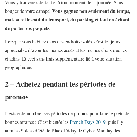
Vous y trouverez de tout et à tout moment de la journée. Sans
Vous gagnez non seulement du temps,
bouger de votre canapé.
mais aussi le coût du transport, du parking et tout en évitant
de porter vos paquets.
Lorsque vous habitez dans des endroits isolés, c’est toujours
appréciable d’avoir les mêmes accès et les mêmes choix que les
citadins. Et ceci sans frais supplémentaire lié à votre situation
géographique.
2 – Achetez pendant les périodes de
promos
Il existe de nombreuses périodes de promos pour faire le plein de
bonnes affaires : C’est bientôt les
French Days 2019
, puis il y
aura les Soldes d’été, le Black Friday, le Cyber Monday, les