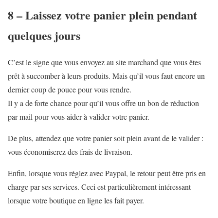
8 – Laissez votre panier plein pendant
quelques jours
C’est le signe que vous envoyez au site marchand que vous êtes
prêt à succomber à leurs produits. Mais qu’il vous faut encore un
dernier coup de pouce pour vous rendre.
Il y a de forte chance pour qu’il vous offre un bon de réduction
par mail pour vous aider à valider votre panier.
De plus, attendez que votre panier soit plein avant de le valider :
vous économiserez des frais de livraison.
Enfin, lorsque vous réglez avec Paypal, le retour peut être pris en
charge par ses services. Ceci est particulièrement intéressant
lorsque votre boutique en ligne les fait payer.