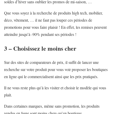
soldes d’hiver sans oublier les promos de mi-saison, …
Que vous soyez à la recherche de produits high tech, mobilier,
déco, vêtement, … il ne faut pas louper ces périodes de
promotions pour vous faire plaisir ! En effet, les remises peuvent
atteindre jusqu’à -90% pendant ses périodes !
3 – Choisissez le moins cher
Sur des sites de comparateurs de prix, il suffit de lancer une
recherche sur votre produit pour vous voir proposer les boutiques
en ligne qui le commercialisent ainsi que les prix pratiqués.
Il ne vous reste plus qu’à les visiter et choisir le modèle qui vous
plaît.
Dans certaines marques, même sans promotion, les produits
vendus en ligne sont moins chers qu’en boutique.