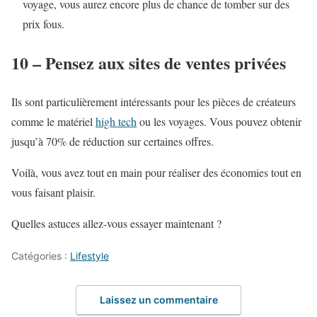
voyage, vous aurez encore plus de chance de tomber sur des
prix fous.
10 – Pensez aux sites de ventes privées
Ils sont particulièrement intéressants pour les pièces de créateurs
comme le matériel
high tech
ou les voyages. Vous pouvez obtenir
jusqu’à 70% de réduction sur certaines offres.
Voilà, vous avez tout en main pour réaliser des économies tout en
vous faisant plaisir.
Quelles astuces allez-vous essayer maintenant ?
Catégories :
Lifestyle
Laissez un commentaire