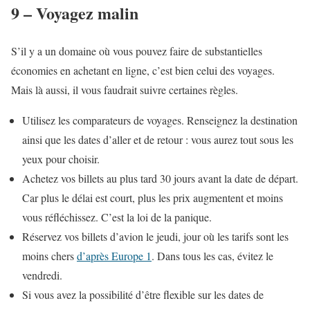
9 – Voyagez malin
S’il y a un domaine où vous pouvez faire de substantielles
économies en achetant en ligne, c’est bien celui des voyages.
Mais là aussi, il vous faudrait suivre certaines règles.
Utilisez les comparateurs de voyages. Renseignez la destination
ainsi que les dates d’aller et de retour : vous aurez tout sous les
yeux pour choisir.
Achetez vos billets au plus tard 30 jours avant la date de départ.
Car plus le délai est court, plus les prix augmentent et moins
vous réfléchissez. C’est la loi de la panique.
Réservez vos billets d’avion le jeudi, jour où les tarifs sont les
moins chers
d’après Europe 1
. Dans tous les cas, évitez le
vendredi.
Si vous avez la possibilité d’être flexible sur les dates de