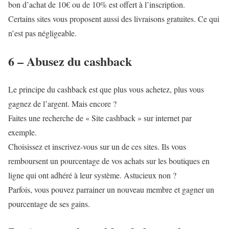
bon d’achat de 10€ ou de 10% est offert à l’inscription.
Certains sites vous proposent aussi des livraisons gratuites. Ce qui
n’est pas négligeable.
6 – Abusez du cashback
Le principe du cashback est que plus vous achetez, plus vous
gagnez de l’argent. Mais encore ?
Faites une recherche de « Site cashback » sur internet par
exemple.
Choisissez et inscrivez-vous sur un de ces sites. Ils vous
remboursent un pourcentage de vos achats sur les boutiques en
ligne qui ont adhéré à leur système. Astucieux non ?
Parfois, vous pouvez parrainer un nouveau membre et gagner un
pourcentage de ses gains.