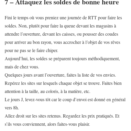
7 – Attaquez les soldes de bonne heure
Fini le temps où vous preniez une journée de RTT pour faire les
soldes. Non, plutôt pour faire la queue devant les magasins à
attendre l’ouverture, devant les caisses, ou pousser des coudes
pour arriver au bon rayon, vous accrocher à l’objet de vos rêves
pour ne pas se le faire chiper.
Aujourd’hui, les soldes se préparent toujours méthodiquement,
mais de chez vous.
Quelques jours avant l’ouverture, faites la liste de vos envies.
Repérez les sites sur lesquels chaque objet se trouve. Faites bien
attention à la taille, au coloris, à la matière, etc.
Le jours J, levez-vous tôt car le coup d’envoi est donné en général
vers 8h.
Allez droit sur les sites retenus. Regardez les prix pratiqués. Et
s’ils vous conviennent, alors faites-vous plaisir.