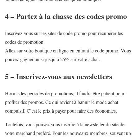
4 – Partez à la chasse des codes promo
Inscrivez-vous sur les sites de code promo pour récupérer les
codes de promotion.
Allez sur votre boutique en ligne en entrant le code promo. Vous
pouvez gagner ainsi jusqu’à 25% sur votre achat.
5 – Inscrivez-vous aux newsletters
Hormis les périodes de promotions, il faudra être patient pour
profiter des promos. Ce qui revient à bannir le mode achat
compulsif. C’est le prix à payer pour faire des économies.
Toutefois, vous pouvez vous inscrire à la newsletter du site de
votre marchand préféré. Pour les nouveaux membres, souvent un