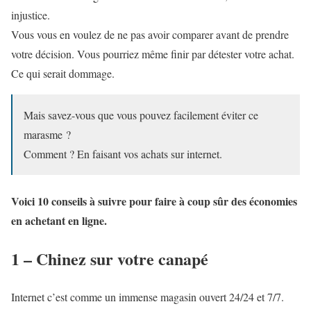
injustice.
Vous vous en voulez de ne pas avoir comparer avant de prendre
votre décision. Vous pourriez même finir par détester votre achat.
Ce qui serait dommage.
Mais savez-vous que vous pouvez facilement éviter ce
marasme ?
Comment ? En faisant vos achats sur internet.
Voici 10 conseils à suivre pour faire à coup sûr des économies
en achetant en ligne.
1 – Chinez sur votre canapé
Internet c’est comme un immense magasin ouvert 24/24 et 7/7.