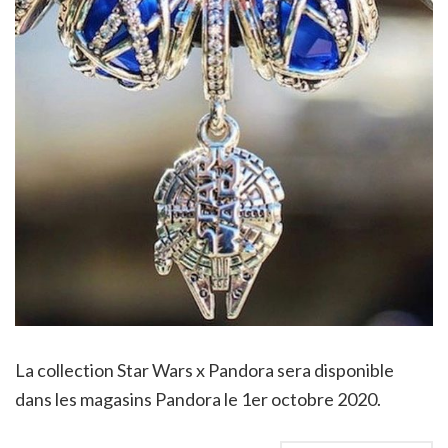
La collection Star Wars x Pandora sera disponible
dans les magasins Pandora le 1er octobre 2020.