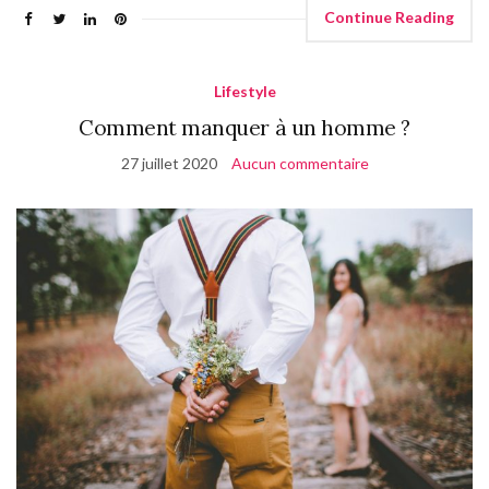
Continue Reading
Lifestyle
Comment manquer à un homme ?
27 juillet 2020
Aucun commentaire