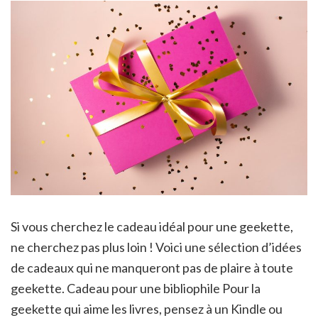
Si vous cherchez le cadeau idéal pour une geekette,
ne cherchez pas plus loin ! Voici une sélection d’idées
de cadeaux qui ne manqueront pas de plaire à toute
geekette. Cadeau pour une bibliophile Pour la
geekette qui aime les livres, pensez à un Kindle ou