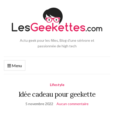
Actu geek pour les filles, Blog d'une sérivore et
passionnée de high tech
Menu
Lifestyle
Idée cadeau pour geekette
5 novembre 2022
Aucun commentaire