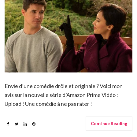
Envie d’une comédie drôle et originale ? Voici mon
avis sur la nouvelle série d’Amazon Prime Vidéo :
Upload ! Une comédie à ne pas rater !
Continue Reading