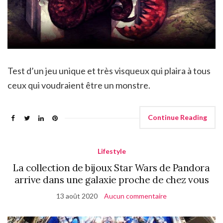
Test d’un jeu unique et très visqueux qui plaira à tous
ceux qui voudraient être un monstre.
Continue Reading
Lifestyle
La collection de bijoux Star Wars de Pandora
arrive dans une galaxie proche de chez vous
13 août 2020
Aucun commentaire