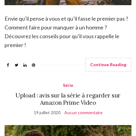
Envie qu’il pense à vous et qu’il fasse le premier pas ?
Comment faire pour manquer à un homme ?
Découvrez les conseils pour qu’il vous rappelle le
premier !
Continue Reading
Série
Upload : avis sur la série à regarder sur
Amazon Prime Video
19 juillet 2020
Aucun commentaire