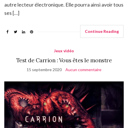
autre lecteur électronique. Elle pourra ainsi avoir tous
ses […]
Continue Reading
Jeux vidéo
Test de Carrion : Vous êtes le monstre
15 septembre 2020
Aucun commentaire