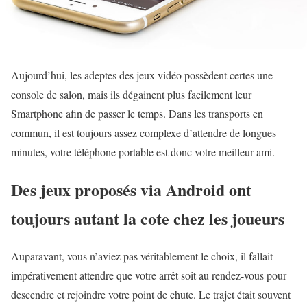
Aujourd’hui, les adeptes des jeux vidéo possèdent certes une
console de salon, mais ils dégainent plus facilement leur
Smartphone afin de passer le temps. Dans les transports en
commun, il est toujours assez complexe d’attendre de longues
minutes, votre téléphone portable est donc votre meilleur ami.
Des jeux proposés via Android ont
toujours autant la cote chez les joueurs
Auparavant, vous n’aviez pas véritablement le choix, il fallait
impérativement attendre que votre arrêt soit au rendez-vous pour
descendre et rejoindre votre point de chute. Le trajet était souvent