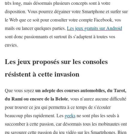
très long, mais désormais plusieurs concepts sont à votre
disposition. Vous pourrez dégainer votre Smartphone et surfer sur
le Web que ce soit pour consulter votre compte Facebook, vos
mails ou lancer quelques parties.
Les jeux gratuits sur Android
sont donc passionnants et surtout ils s’adaptent à toutes vos
envies.
Les jeux proposés sur les consoles
résistent à cette invasion
un adepte des courses automobiles, du Tarot,
Que vous soyez
du Rami ou encore de la Belote
, vous n’aurez aucune difficulté
pour trouver ce jeu qui permettra à ce temps de s’écouler
beaucoup plus rapidement. Les
geeks
ne sont plus les seuls à
succomber à cette passion, car désormais tous les mobinautes ont
pu savourer cette passion du jeu vidéo sur les Smartphones. Bien