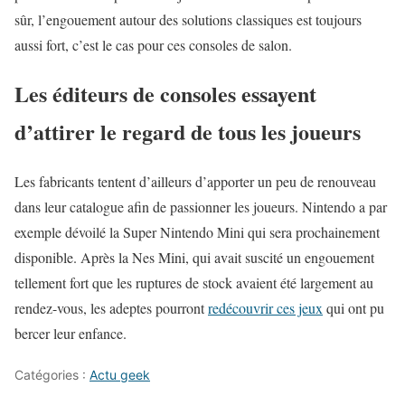
sûr, l’engouement autour des solutions classiques est toujours
aussi fort, c’est le cas pour ces consoles de salon.
Les éditeurs de consoles essayent
d’attirer le regard de tous les joueurs
Les fabricants tentent d’ailleurs d’apporter un peu de renouveau
dans leur catalogue afin de passionner les joueurs. Nintendo a par
exemple dévoilé la Super Nintendo Mini qui sera prochainement
disponible. Après la Nes Mini, qui avait suscité un engouement
tellement fort que les ruptures de stock avaient été largement au
rendez-vous, les adeptes pourront
redécouvrir ces jeux
qui ont pu
bercer leur enfance.
Catégories :
Actu geek