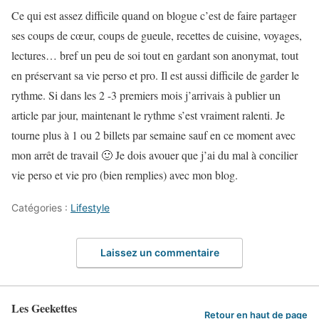
Ce qui est assez difficile quand on blogue c’est de faire partager
ses coups de cœur, coups de gueule, recettes de cuisine, voyages,
lectures… bref un peu de soi tout en gardant son anonymat, tout
en préservant sa vie perso et pro. Il est aussi difficile de garder le
rythme. Si dans les 2 -3 premiers mois j’arrivais à publier un
article par jour, maintenant le rythme s’est vraiment ralenti. Je
tourne plus à 1 ou 2 billets par semaine sauf en ce moment avec
mon arrêt de travail 🙂 Je dois avouer que j’ai du mal à concilier
vie perso et vie pro (bien remplies) avec mon blog.
Catégories :
Lifestyle
Laissez un commentaire
Les Geekettes
Retour en haut de page