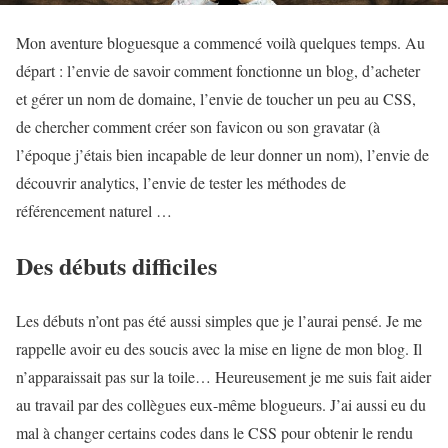
Mon aventure bloguesque a commencé voilà quelques temps. Au
départ : l’envie de savoir comment fonctionne un blog, d’acheter
et gérer un nom de domaine, l’envie de toucher un peu au CSS,
de chercher comment créer son favicon ou son gravatar (à
l’époque j’étais bien incapable de leur donner un nom), l’envie de
découvrir analytics, l’envie de tester les méthodes de
référencement naturel …
Des débuts difficiles
Les débuts n’ont pas été aussi simples que je l’aurai pensé. Je me
rappelle avoir eu des soucis avec la mise en ligne de mon blog. Il
n’apparaissait pas sur la toile… Heureusement je me suis fait aider
au travail par des collègues eux-même blogueurs. J’ai aussi eu du
mal à changer certains codes dans le CSS pour obtenir le rendu