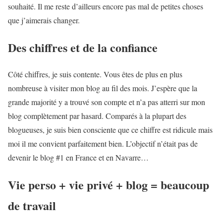
souhaité. Il me reste d’ailleurs encore pas mal de petites choses
que j’aimerais changer.
Des chiffres et de la confiance
Côté chiffres, je suis contente. Vous êtes de plus en plus
nombreuse à visiter mon blog au fil des mois. J’espère que la
grande majorité y a trouvé son compte et n’a pas atterri sur mon
blog complètement par hasard. Comparés à la plupart des
blogueuses, je suis bien consciente que ce chiffre est ridicule mais
moi il me convient parfaitement bien. L’objectif n’était pas de
devenir le blog #1 en France et en Navarre…
Vie perso + vie privé + blog = beaucoup
de travail